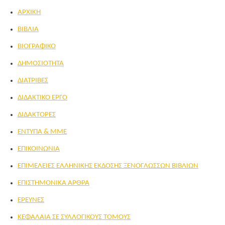
ΑΡΧΙΚΗ
ΒΙΒΛΙΑ
ΒΙΟΓΡΑΦΙΚΟ
ΔΗΜΟΣΙΟΤΗΤΑ
ΔΙΑΤΡΙΒΕΣ
ΔΙΔΑΚΤΙΚΟ ΕΡΓΟ
ΔΙΔΑΚΤΟΡΕΣ
ΕΝΤΥΠΑ & ΜΜΕ
ΕΠΙΚΟΙΝΩΝΙΑ
ΕΠΙΜEΛΕΙΕΣ ΕΛΛΗΝΙΚHΣ EΚΔΟΣΗΣ ΞΕΝOΓΛΩΣΣΩΝ ΒΙΒΛIΩΝ
ΕΠΙΣΤΗΜΟΝΙΚΑ ΑΡΘΡΑ
ΕΡΕΥΝΕΣ
ΚΕΦΑΛΑΙΑ ΣΕ ΣΥΛΛΟΓΙΚΟΥΣ ΤΟΜΟΥΣ