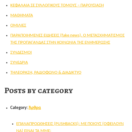
ΚΕΦΑΛΑΙΑ ΣΕ ΣΥΛΛΟΓΙΚΟΥΣ ΤΟΜΟΥΣ – ΠΑΡΟΥΣΙΑΣΗ
ΜΑΘΗΜΑΤΑ
ΟΜΙΛΙΕΣ
ΠΑΡΑΠΟΙΗΜΕΝΕΣ ΕΙΔΗΣΕΙΣ (fake news). Ο ΜΕΤΑΣΧΗΜΑΤΙΣΜΟΣ
ΤΗΣ ΠΡΟΠΑΓΑΝΔΑΣ ΣΤΗΝ ΚΟΙΝΩΝΙΑ ΤΗΣ ΕΝΗΜΕΡΩΣΗΣ
ΣΥΝΔΕΣΜΟΙ
ΣΥΝΕΔΡΙΑ
ΤΗΛΕΟΡΑΣΗ, ΡΑΔΙΟΦΩΝΟ & ΔΙΑΔΙΚΤΥΟ
Posts by category
Category:
Άρθρα
ΕΠΑΝΑΠΡΟΩΘΗΣΕΙΣ (PUSHBACKS): ΜΕ ΠΟΙΟΥΣ (ΟΦΕΙΛΟΥΝ
ΝΑ) ΕΙΝΑΙ ΤΑ ΜΜΕ;