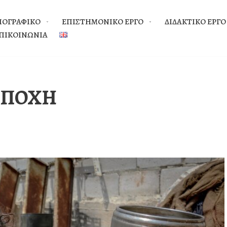
ΙΟΓΡΑΦΙΚΟ
EΠΙΣΤΗΜΟΝΙΚΟ ΕΡΓΟ
ΔΙΔΑΚΤΙΚΟ ΕΡΓΟ
ΠΙΚΟΙΝΩΝΙΑ
ΕΠΟΧH