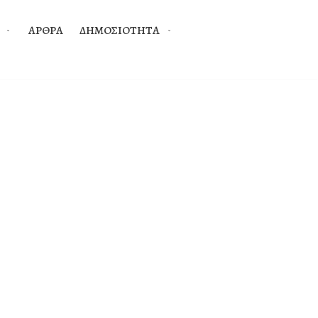
ΑΡΘΡΑ
ΔΗΜΟΣΙΟΤΗΤΑ