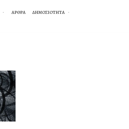
ΑΡΘΡΑ
ΔΗΜΟΣΙΟΤΗΤΑ