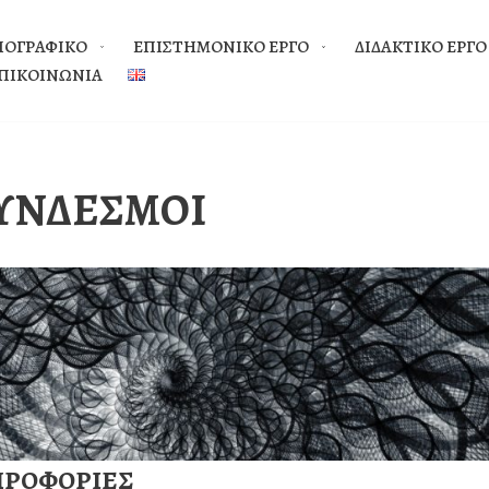
ΙΟΓΡΑΦΙΚΟ
EΠΙΣΤΗΜΟΝΙΚΟ ΕΡΓΟ
ΔΙΔΑΚΤΙΚΟ ΕΡΓΟ
ΠΙΚΟΙΝΩΝΙΑ
ΥΝΔΕΣΜΟΙ
ΗΡΟΦΟΡΙΕΣ