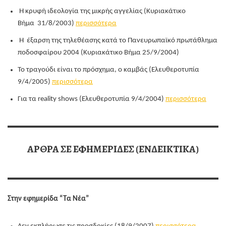
Η κρυφή ιδεολογία της μικρής αγγελίας (Κυριακάτικο
Βήμα 31/8/2003)
περισσότερα
Η έξαρση της τηλεθέασης κατά το Πανευρωπαϊκό πρωτάθλημα
ποδοσφαίρου 2004 (Κυριακάτικο Βήμα 25/9/2004)
Το τραγούδι είναι το πρόσχημα, ο καμβάς (Ελευθεροτυπία
9/4/2005)
περισσότερα
Για τα reality shows (Ελευθεροτυπία 9/4/2004)
περισσότερα
ΑΡΘΡΑ ΣΕ ΕΦΗΜΕΡΙΔΕΣ (ΕΝΔΕΙΚΤΙΚΑ)
Στην εφημερίδα “Τα Νέα”