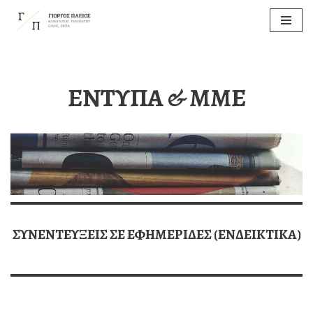
Μεταπηδήστε
στο
περιεχόμενο
ΕΝΤΥΠΑ & ΜΜΕ
ΣΥΝΕΝΤΕΥΞΕΙΣ ΣΕ ΕΦΗΜΕΡΙΔΕΣ (ΕΝΔΕΙΚΤΙΚΑ)