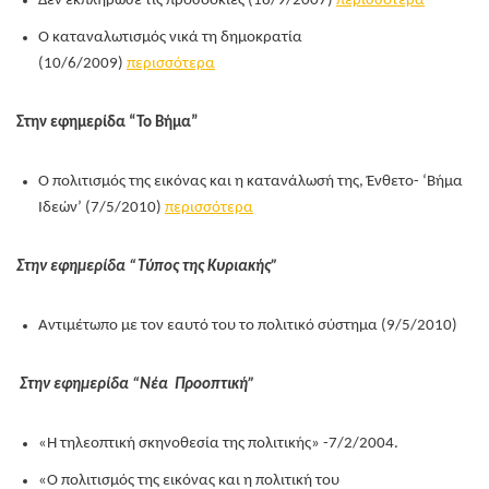
Δεν εκπλήρωσε τις προσδοκίες (18/9/2007)
περισσότερα
Ο καταναλωτισμός νικά τη δημοκρατία
(10/6/2009)
περισσότερα
Στην εφημερίδα “Το Βήμα”
Ο πολιτισμός της εικόνας και η κατανάλωσή της, Ένθετο- ‘Βήμα
Ιδεών’ (7/5/2010)
περισσότερα
Στην εφημερίδα “Τύπος της Κυριακής”
Αντιμέτωπο με τον εαυτό του το πολιτικό σύστημα (9/5/2010)
Στην εφημερίδα “Νέα Προοπτική”
«Η τηλεοπτική σκηνοθεσία της πολιτικής» -7/2/2004.
«Ο πολιτισμός της εικόνας και η πολιτική του