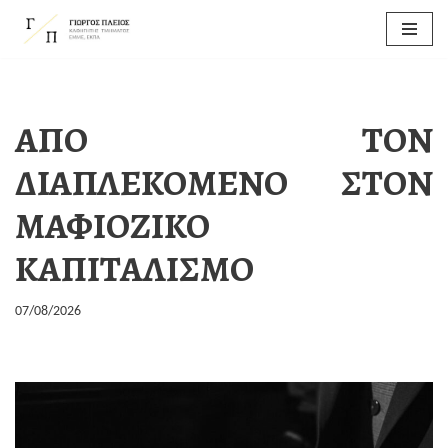
Μεταπηδήστε
στο
περιεχόμενο
ΑΠΟ ΤΟΝ
ΔΙΑΠΛΕΚΟΜΕΝΟ ΣΤΟΝ
ΜΑΦΙΟΖΙΚΟ
ΚΑΠΙΤΑΛΙΣΜΟ
07/08/2026