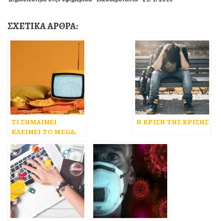
ΣΧΕΤΙΚΑ ΑΡΘΡΑ:
ΤΙ ΣΗΜΑΙΝΕΙ
H ΚΡΙΣΗ ΤΗΣ ΚΡΙΣΗΣ
ΚΛΕΙΝΕΙ ΤΟ MEGA;